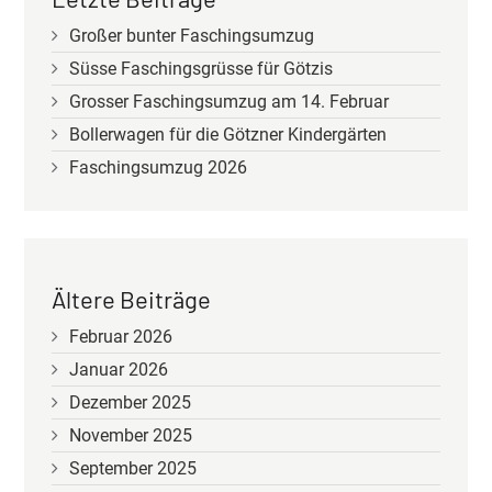
Großer bunter Faschingsumzug
Süsse Faschingsgrüsse für Götzis
Grosser Faschingsumzug am 14. Februar
Bollerwagen für die Götzner Kindergärten
Faschingsumzug 2026
Ältere Beiträge
Februar 2026
Januar 2026
Dezember 2025
November 2025
September 2025