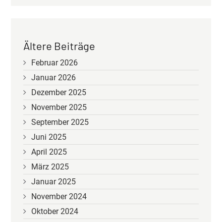
Ältere Beiträge
Februar 2026
Januar 2026
Dezember 2025
November 2025
September 2025
Juni 2025
April 2025
März 2025
Januar 2025
November 2024
Oktober 2024