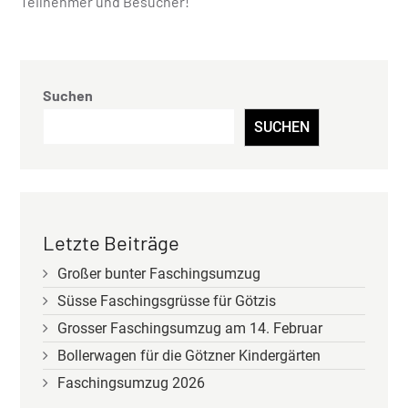
Teilnehmer und Besucher!
Suchen
SUCHEN
Letzte Beiträge
Großer bunter Faschingsumzug
Süsse Faschingsgrüsse für Götzis
Grosser Faschingsumzug am 14. Februar
Bollerwagen für die Götzner Kindergärten
Faschingsumzug 2026