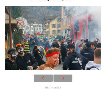
Bild 1 von 159