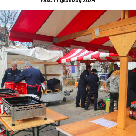
Faschingsumzug 2024