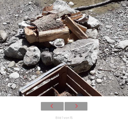
Bild 1 von 15