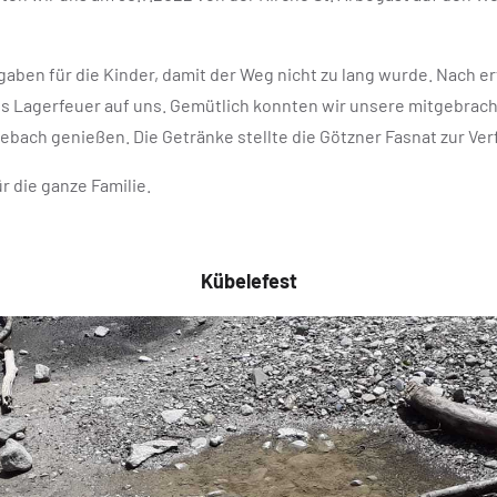
aben für die Kinder, damit der Weg nicht zu lang wurde. Nach e
s Lagerfeuer auf uns. Gemütlich konnten wir unsere mitgebrach
ach genießen. Die Getränke stellte die Götzner Fasnat zur Ver
r die ganze Familie.
Kübelefest