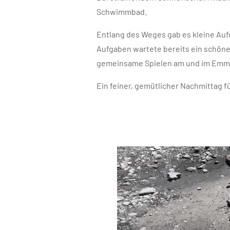
Schwimmbad.
Entlang des Weges gab es kleine Aufg
Aufgaben wartete bereits ein schöne
gemeinsame Spielen am und im Emmeb
Ein feiner, gemütlicher Nachmittag fü