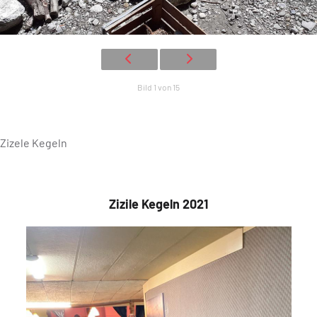
Bild 1 von 15
Zizele Kegeln
Zizile Kegeln 2021