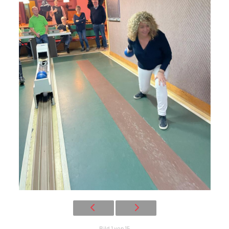
Bild 1 von 15