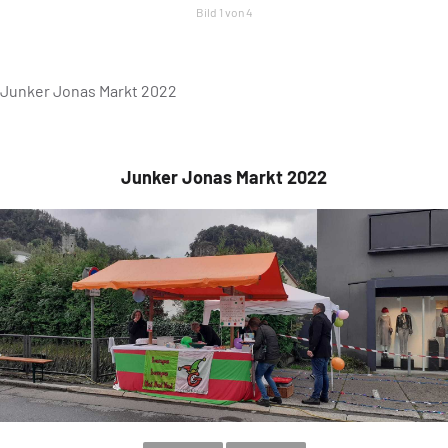
Bild 1 von 4
Junker Jonas Markt 2022
Junker Jonas Markt 2022