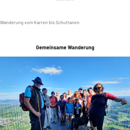
Wanderung vom Karren bis Schuttanen
Gemeinsame Wanderung