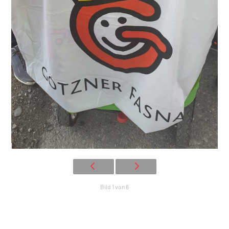
Bild 1 von 6