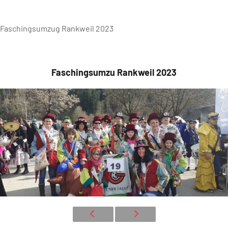
Faschingsumzug Rankweil 2023
Faschingsumzu Rankweil 2023