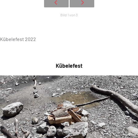
Bild 1 von 3
Kübelefest 2022
Kübelefest