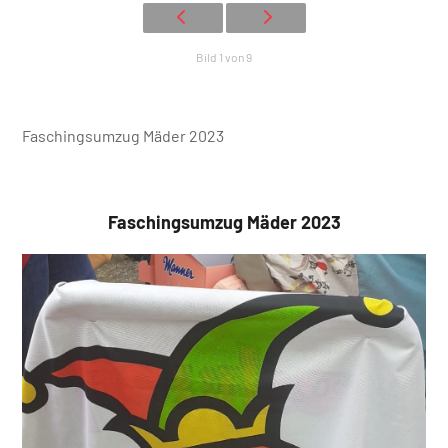
Bild 1 von 9
Faschingsumzug Mäder 2023
Faschingsumzug Mäder 2023