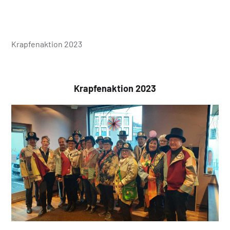
Krapfenaktion 2023
Krapfenaktion 2023